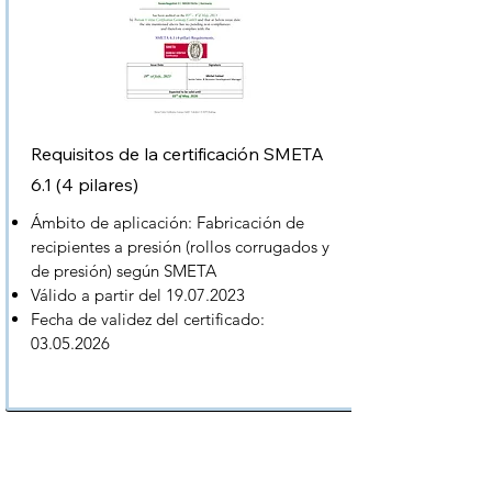
Requisitos de la certificación SMETA
6.1 (4 pilares)
Ámbito de aplicación: Fabricación de
recipientes a presión (rollos corrugados y
de presión) según SMETA
Válido a partir del
19.07.2023
Fecha de validez del certificado:
03.05.2026