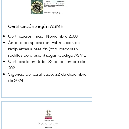
Certificación según ASME
Certificación inicial Noviembre 2000
Ámbito de aplicación: Fabricación de
recipientes a presión (corrugadoras y
rodillos de presión) según Código ASME
Certificado emitido: 22 de diciembre de
2021
Vigencia del certificado: 22 de diciembre
de 2024