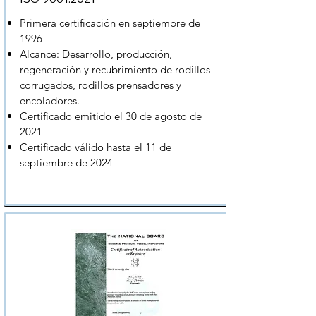
Primera certificación en septiembre de
1996
Alcance: Desarrollo, producción,
regeneración y recubrimiento de rodillos
corrugados, rodillos prensadores y
encoladores.
Certificado emitido el 30 de agosto de
2021
Certificado válido hasta el 11 de
septiembre de 2024