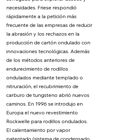
necesidades. Friese respondió
rápidamente a la petición más
frecuente de las empresas de reducir
la abrasión y los rechazos en la
producción de cartón ondulado con
innovaciones tecnológicas. Además
de los métodos anteriores de
endurecimiento de rodillos
ondulados mediante templado o
nitruración, el recubrimiento de
carburo de tungsteno abrió nuevos
caminos. En 1996 se introdujo en
Europa el nuevo revestimiento
Rockwelle para rodillos ondulados.
El calentamiento por vapor
patentado (sistema de condensado