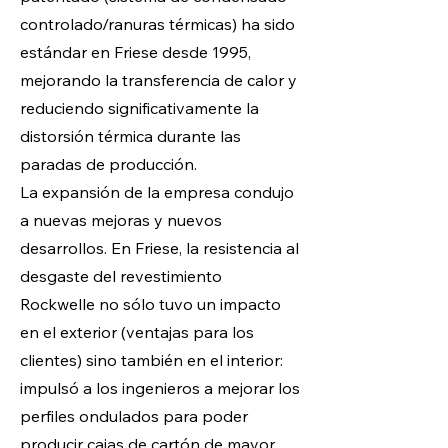
controlado/ranuras térmicas) ha sido
estándar en Friese desde 1995,
mejorando la transferencia de calor y
reduciendo significativamente la
distorsión térmica durante las
paradas de producción.
La expansión de la empresa condujo
a nuevas mejoras y nuevos
desarrollos. En Friese, la resistencia al
desgaste del revestimiento
Rockwelle no sólo tuvo un impacto
en el exterior (ventajas para los
clientes) sino también en el interior:
impulsó a los ingenieros a mejorar los
perfiles ondulados para poder
producir cajas de cartón de mayor