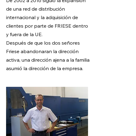
De 2002 a 2016 siguió la expansión
de una red de distribución
internacional y la adquisición de
clientes por parte de FRIESE dentro
y fuera de la UE.
Después de que los dos señores
Friese abandonaran la dirección
activa, una dirección ajena a la familia
asumió la dirección de la empresa.