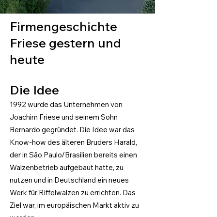
Firmengeschichte
Friese gestern und
heute
Die Idee
1992 wurde das Unternehmen von
Joachim Friese und seinem Sohn
Bernardo gegründet. Die Idee war das
Know-how des älteren Bruders Harald,
der in São Paulo/Brasilien bereits einen
Walzenbetrieb aufgebaut hatte, zu
nutzen und in Deutschland ein neues
Werk für Riffelwalzen zu errichten. Das
Ziel war, im europäischen Markt aktiv zu