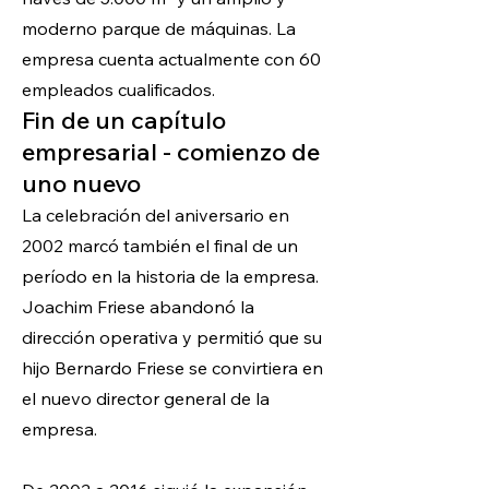
moderno parque de máquinas. La
empresa cuenta actualmente con 60
empleados cualificados.
Fin
de un capítulo
empresarial - comienzo de
uno nuevo
La celebración del aniversario en
2002 marcó también el final de un
período en la historia de la empresa.
Joachim Friese abandonó la
dirección operativa y permitió que su
hijo Bernardo Friese se convirtiera en
el nuevo director general de la
empresa.