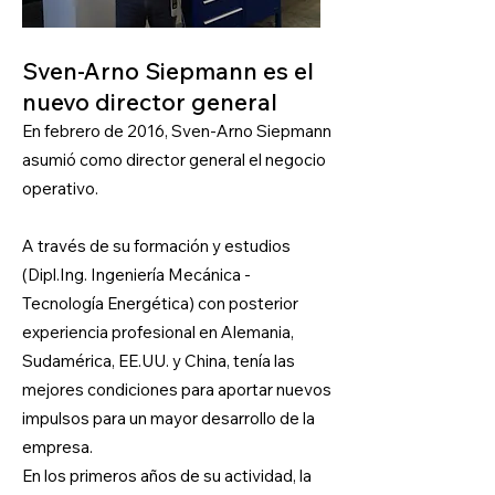
Sven-Arno Siepmann es el
nuevo director general
En febrero de 2016, Sven-Arno Siepmann
asumió como director general el negocio
operativo.
A través de su formación y estudios
(Dipl.Ing. Ingeniería Mecánica -
Tecnología Energética) con posterior
experiencia profesional en Alemania,
Sudamérica, EE.UU. y China, tenía las
mejores condiciones para aportar nuevos
impulsos para un mayor desarrollo de la
empresa.
En los primeros años de su actividad, la