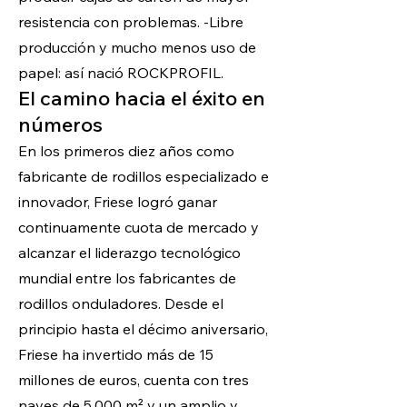
resistencia con problemas. -Libre
producción y mucho menos uso de
papel: así nació ROCKPROFIL.
El camino hacia el éxito en
números
En los primeros diez años como
fabricante de rodillos especializado e
innovador, Friese logró ganar
continuamente cuota de mercado y
alcanzar el liderazgo tecnológico
mundial entre los fabricantes de
rodillos onduladores. Desde el
principio hasta el décimo aniversario,
Friese ha invertido más de 15
millones de euros, cuenta con tres
naves de 5.000 m² y un amplio y