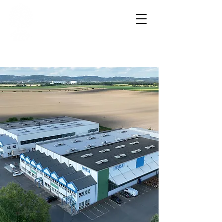
FRIESE GmbH