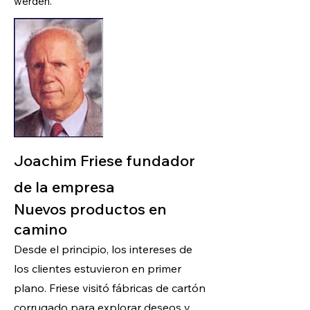
werden.
Joachim Friese fundador
de la empresa
Nuevos productos en
camino
Desde el principio, los intereses de
los clientes estuvieron en primer
plano. Friese visitó fábricas de cartón
corrugado para explorar deseos y