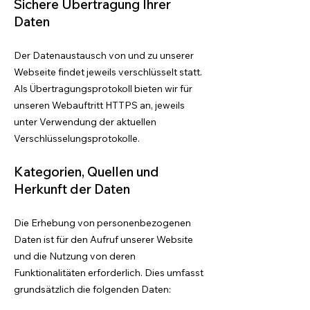
Sichere Übertragung Ihrer
Daten
Der Datenaustausch von und zu unserer
Webseite findet jeweils verschlüsselt statt.
Als Übertragungsprotokoll bieten wir für
unseren Webauftritt HTTPS an, jeweils
unter Verwendung der aktuellen
Verschlüsselungsprotokolle.
Kategorien, Quellen und
Herkunft der Daten
Die Erhebung von personenbezogenen
Daten ist für den Aufruf unserer Website
und die Nutzung von deren
Funktionalitäten erforderlich. Dies umfasst
grundsätzlich die folgenden Daten: