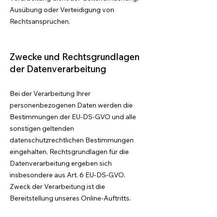
Ausübung oder Verteidigung von
Rechtsansprüchen.
Zwecke und Rechtsgrundlagen
der Datenverarbeitung
Bei der Verarbeitung Ihrer
personenbezogenen Daten werden die
Bestimmungen der EU‑DS-GVO und alle
sonstigen geltenden
datenschutzrechtlichen Bestimmungen
eingehalten. Rechtsgrundlagen für die
Datenverarbeitung ergeben sich
insbesondere aus Art. 6 EU-DS-GVO.
Zweck der Verarbeitung ist die
Bereitstellung unseres Online-Auftritts.