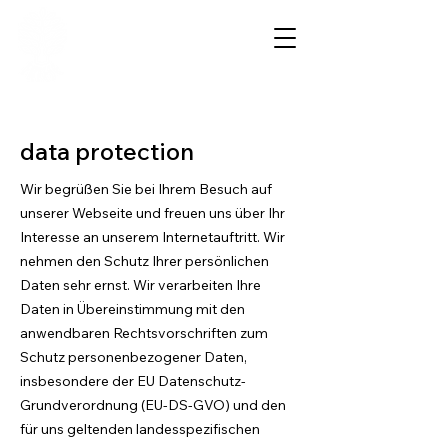
FRIESE GmbH
data protection
Wir begrüßen Sie bei Ihrem Besuch auf
unserer Webseite und freuen uns über Ihr
Interesse an unserem Internetauftritt. Wir
nehmen den Schutz Ihrer persönlichen
Daten sehr ernst. Wir verarbeiten Ihre
Daten in Übereinstimmung mit den
anwendbaren Rechtsvorschriften zum
Schutz personenbezogener Daten,
insbesondere der EU Datenschutz-
Grundverordnung (EU-DS-GVO) und den
für uns geltenden landesspezifischen