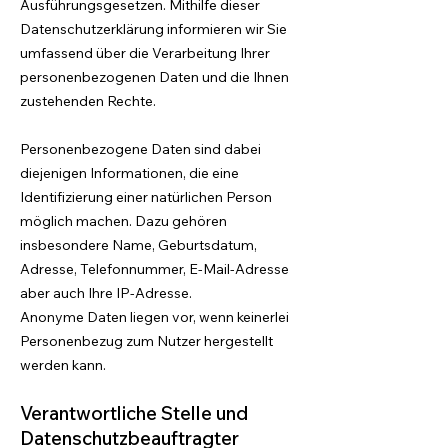
Ausführungsgesetzen. Mithilfe dieser
Datenschutzerklärung informieren wir Sie
umfassend über die Verarbeitung Ihrer
personenbezogenen Daten und die Ihnen
zustehenden Rechte.
Personenbezogene Daten sind dabei
diejenigen Informationen, die eine
Identifizierung einer natürlichen Person
möglich machen. Dazu gehören
insbesondere Name, Geburtsdatum,
Adresse, Telefonnummer, E-Mail-Adresse
aber auch Ihre IP-Adresse.
Anonyme Daten liegen vor, wenn keinerlei
Personenbezug zum Nutzer hergestellt
werden kann.
Verantwortliche Stelle und
Datenschutzbeauftragter