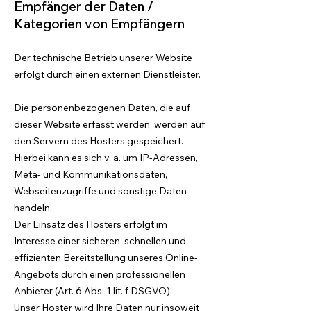
Empfänger der Daten /
Kategorien von Empfängern
Der technische Betrieb unserer Website
erfolgt durch einen externen Dienstleister.
Die personenbezogenen Daten, die auf
dieser Website erfasst werden, werden auf
den Servern des Hosters gespeichert.
Hierbei kann es sich v. a. um IP-Adressen,
Meta- und Kommunikationsdaten,
Webseitenzugriffe und sonstige Daten
handeln.
Der Einsatz des Hosters erfolgt im
Interesse einer sicheren, schnellen und
effizienten Bereitstellung unseres Online-
Angebots durch einen professionellen
Anbieter (Art. 6 Abs. 1 lit. f DSGVO).
Unser Hoster wird Ihre Daten nur insoweit