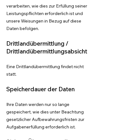
verarbeiten, wie dies zur Erfüllung seiner
Leistungspflichten erforderlich ist und
unsere Weisungen in Bezug auf diese
Daten befolgen.
Drittlandübermittlung /
Drittlandübermittlungsabsicht
Eine Drittlandübermittlung findet nicht
statt.
Speicherdauer der Daten
Ihre Daten werden nur so lange
gespeichert, wie dies unter Beachtung
gesetzlicher Aufbewahrungsfristen zur
Aufgabenerfüllung erforderlich ist.