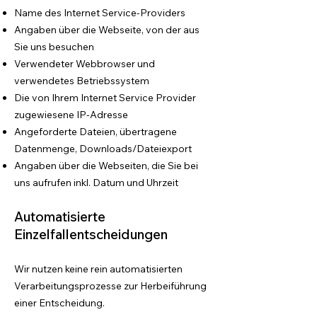
Name des Internet Service-Providers
Angaben über die Webseite, von der aus
Sie uns besuchen
Verwendeter Webbrowser und
verwendetes Betriebssystem
Die von Ihrem Internet Service Provider
zugewiesene IP-Adresse
Angeforderte Dateien, übertragene
Datenmenge, Downloads/Dateiexport
Angaben über die Webseiten, die Sie bei
uns aufrufen inkl. Datum und Uhrzeit
Automatisierte
Einzelfallentscheidungen
Wir nutzen keine rein automatisierten
Verarbeitungsprozesse zur Herbeiführung
einer Entscheidung.