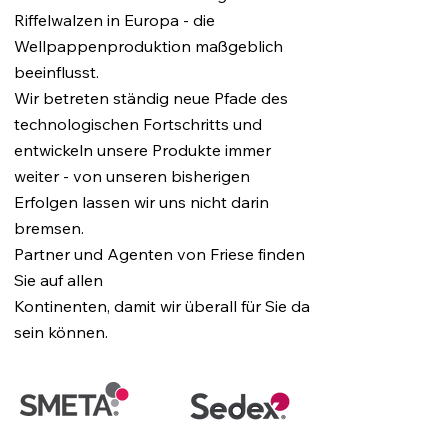
Riffelwalzen in Europa - die
Wellpappenproduktion maßgeblich
beeinflusst.
Wir betreten ständig neue Pfade des
technologischen Fortschritts und
entwickeln unsere Produkte immer
weiter - von unseren bisherigen
Erfolgen lassen wir uns nicht darin
bremsen.
Partner und Agenten von Friese finden
Sie auf allen
Kontinenten, damit wir überall für Sie da
sein können.