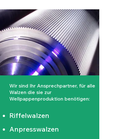
Wir sind Ihr Ansprechpartner, für alle
Walzen die sie zur
Wellpappenproduktion benötigen:
Riffelwalzen
Anpresswalzen