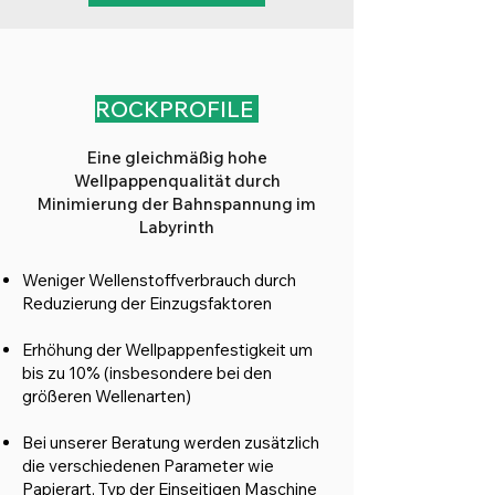
ROCKPROFILE
Eine gleichmäßig hohe
Wellpappenqualität durch
Minimierung der Bahnspannung im
Labyrinth
Weniger Wellenstoffverbrauch durch
Reduzierung der Einzugsfaktoren
Erhöhung der Wellpappenfestigkeit um
bis zu 10% (insbesondere bei den
größeren Wellenarten)
Bei unserer Beratung werden zusätzlich
die verschiedenen Parameter wie
Papierart, Typ der Einseitigen Maschine