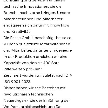
Consulting und Service. Wir bieten
technische Innovationen, die die
Branche nach vorne bringen. Unsere
Mitarbeiterinnen und Mitarbeiter
engagieren sich dafür mit Know How
und Kreativität.
Die Friese GmbH beschäftigt heute ca.
70 hoch qualifizierte Mitarbeiterinnen
und Mitarbeiter, darunter 5 Ingenieure.
In der Produktion erreichen wir eine
Kapazität von derzeit 400 Satz
Riffelwalzen pro Jahr.
Zertifiziert wurden wir zuletzt nach DIN
ISO
9001-2023
.
Bisher haben wir seit Bestehen mit
revolutionären technischen
Neuerungen - wie der Einführung der
Wolframkarbidbeschichtung für