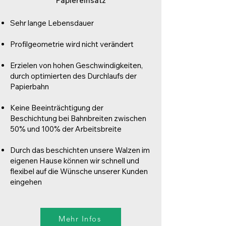
Papiereinsatz
Sehr lange Lebensdauer
Profilgeometrie wird nicht verändert
Erzielen von hohen Geschwindigkeiten,
durch optimierten des Durchlaufs der
Papierbahn
Keine Beeinträchtigung der
Beschichtung bei Bahnbreiten zwischen
50% und 100% der Arbeitsbreite
Durch das beschichten unsere Walzen im
eigenen Hause können wir schnell und
flexibel auf die Wünsche unserer Kunden
eingehen
Mehr Infos