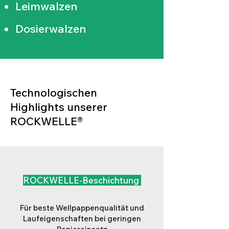
Leimwalzen
Dosierwalzen
Technologischen
Highlights unserer
ROCKWELLE®
ROCKWELLE-Beschichtung
Für beste Wellpappenqualität und
Laufeigenschaften bei geringen